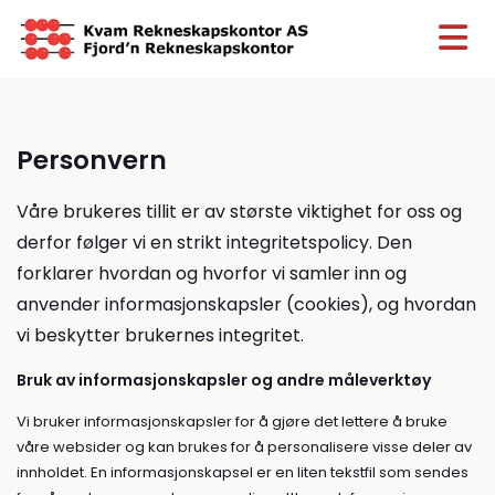
Personvern
Våre brukeres tillit er av største viktighet for oss og
derfor følger vi en strikt integritetspolicy. Den
forklarer hvordan og hvorfor vi samler inn og
anvender informasjonskapsler (cookies), og hvordan
vi beskytter brukernes integritet.
Bruk av informasjonskapsler og andre måleverktøy
Vi bruker informasjonskapsler for å gjøre det lettere å bruke
våre websider og kan brukes for å personalisere visse deler av
innholdet. En informasjonskapsel er en liten tekstfil som sendes